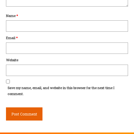
Name
*
Email
*
Website
Save my name, email, and website in this browser for the next time I
comment.