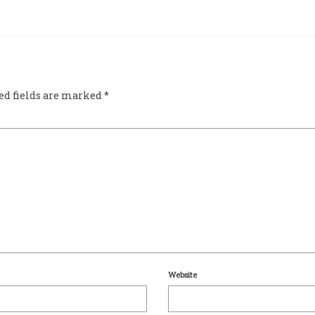
ed fields are marked
*
Website