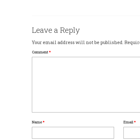
Leave a Reply
Your email address will not be published.
Requir
Comment
*
Name
*
Email
*