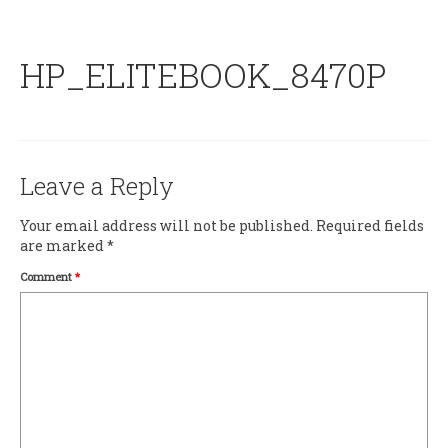
HP_ELITEBOOK_8470P
Leave a Reply
Your email address will not be published.
Required fields
are marked
*
Comment
*