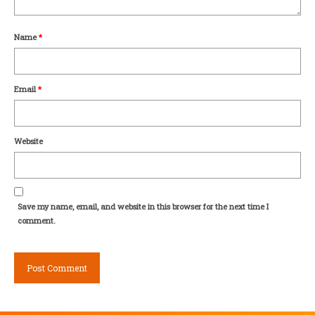
Name
*
Email
*
Website
Save my name, email, and website in this browser for the next time I
comment.