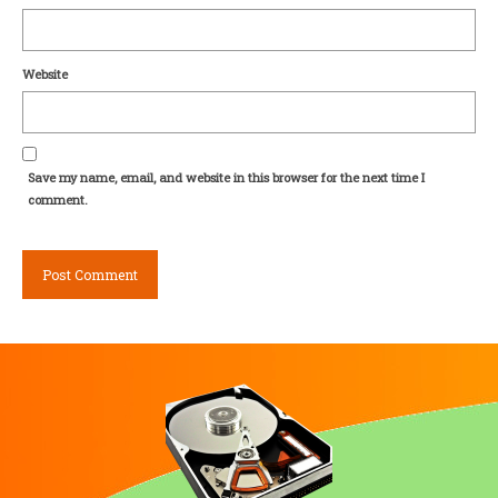
Website
Save my name, email, and website in this browser for the next time I
comment.