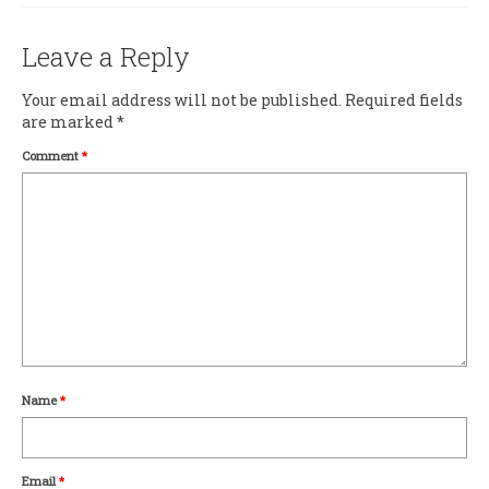
Leave a Reply
Your email address will not be published.
Required fields
are marked
*
Comment
*
Name
*
Email
*