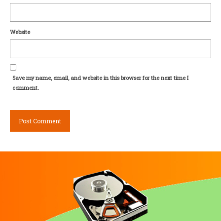
Website
Save my name, email, and website in this browser for the next time I
comment.