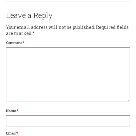
Leave a Reply
Your email address will not be published.
Required fields
are marked
*
Comment
*
Name
*
Email
*