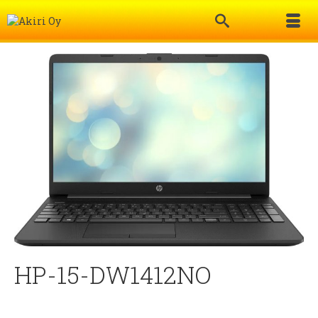
HP-15-DW1412NO