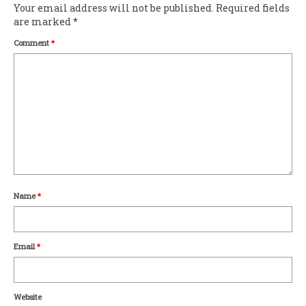
Your email address will not be published.
Required fields
are marked
*
Comment
*
Name
*
Email
*
Website