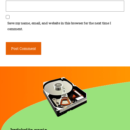
Save my name, email, and website in this browser for the next time I
comment.