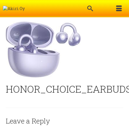
HONOR_CHOICE_EARBUDS
Leave a Reply