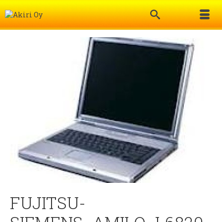
FUJITSU-