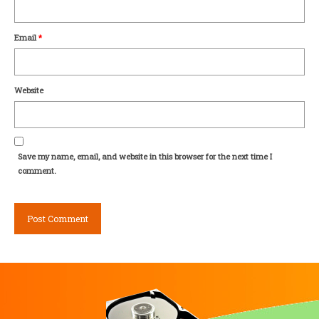
Email
*
Website
Save my name, email, and website in this browser for the next time I
comment.