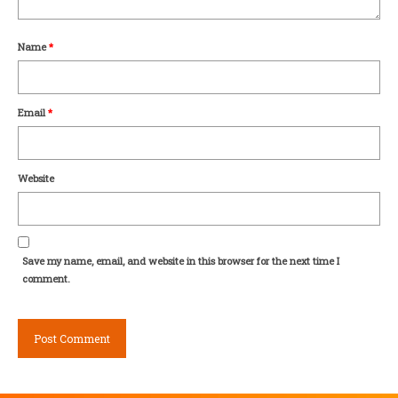
Name
*
Email
*
Website
Save my name, email, and website in this browser for the next time I
comment.