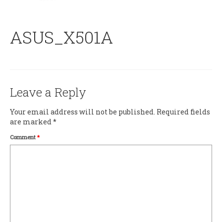
ASUS_X501A
Leave a Reply
Your email address will not be published.
Required fields
are marked
*
Comment
*