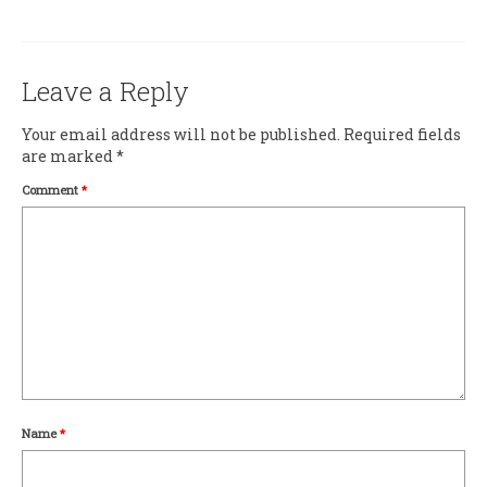
Leave a Reply
Your email address will not be published.
Required fields
are marked
*
Comment
*
Name
*