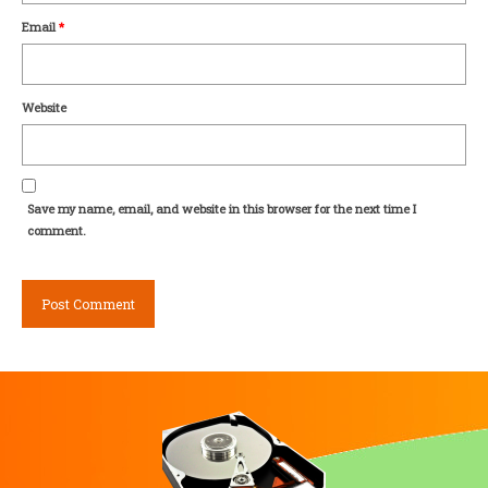
Email
*
Website
Save my name, email, and website in this browser for the next time I
comment.