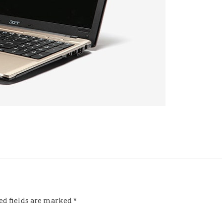
ed fields are marked
*