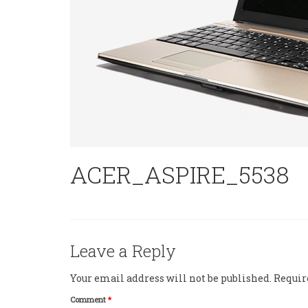
ACER_ASPIRE_5538
Leave a Reply
Your email address will not be published.
Requir
Comment
*