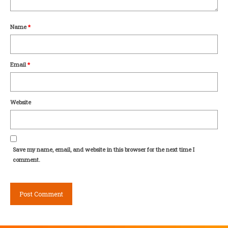
Name
*
Email
*
Website
Save my name, email, and website in this browser for the next time I
comment.