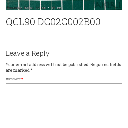
QCL90 DC02C002B00
Leave a Reply
Your email address will not be published.
Required fields
are marked
*
Comment
*