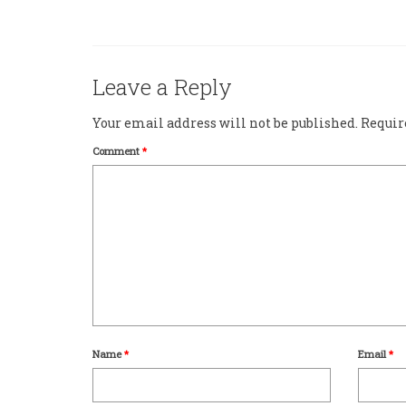
Leave a Reply
Your email address will not be published.
Requir
Comment
*
Name
*
Email
*