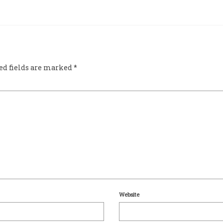
ed fields are marked
*
Website